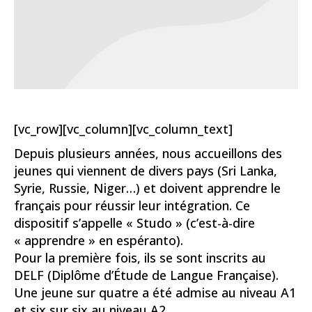
[vc_row][vc_column][vc_column_text]
Depuis plusieurs années, nous accueillons des
jeunes qui viennent de divers pays (Sri Lanka,
Syrie, Russie, Niger…) et doivent apprendre le
français pour réussir leur intégration. Ce
dispositif s’appelle « Studo » (c’est-à-dire
« apprendre » en espéranto).
Pour la première fois, ils se sont inscrits au
DELF (Diplôme d’Étude de Langue Française).
Une jeune sur quatre a été admise au niveau A1
et six sur six au niveau A2.