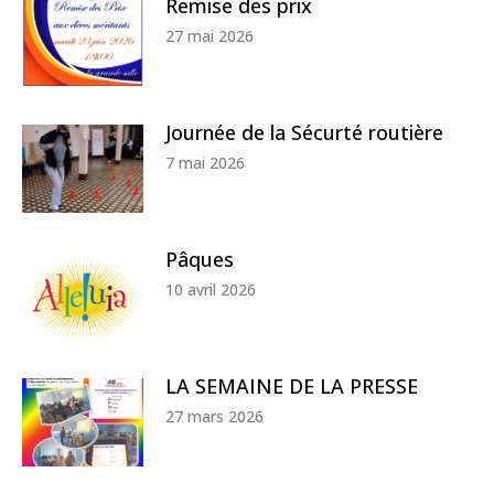
Remise des prix
27 mai 2026
Journée de la Sécurté routière
7 mai 2026
Pâques
10 avril 2026
LA SEMAINE DE LA PRESSE
27 mars 2026