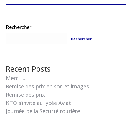
Rechercher
Rechercher
Recent Posts
Merci ….
Remise des prix en son et images ….
Remise des prix
KTO s’invite au lycée Aviat
Journée de la Sécurté routière