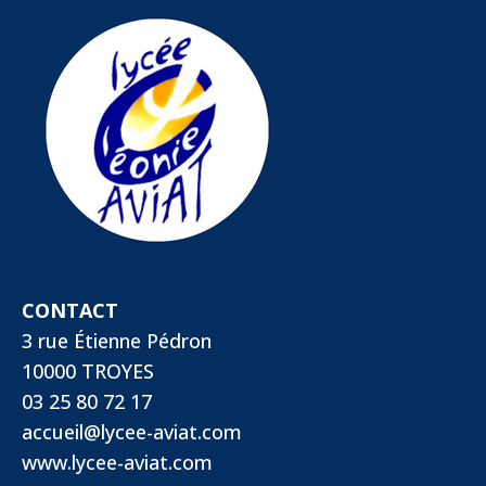
CONTACT
3 rue Étienne Pédron
10000 TROYES
03 25 80 72 17
accueil@lycee-aviat.com
www.lycee-aviat.com