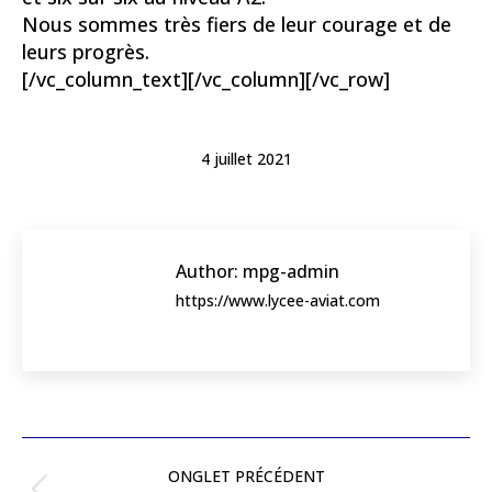
Nous sommes très fiers de leur courage et de
leurs progrès.
[/vc_column_text][/vc_column][/vc_row]
4 juillet 2021
Author:
mpg-admin
https://www.lycee-aviat.com
Post
navigation
ONGLET PRÉCÉDENT