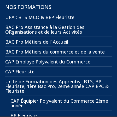
NOS FORMATIONS
UFA : BTS MCO & BEP Fleuriste
BAC Pro Assistance à la Gestion des
ORganisations et de leurs Activités
BAC Pro Métiers de l’ Accueil
BAC Pro Métiers du commerce et de la vente
CAP Employé Polyvalent du Commerce
CAP Fleuriste
Unité de Formation des Apprentis : BTS, BP
Fleuriste, 1ère Bac Pro, 2ème année CAP EPC &
Fleuriste
CAP Équipier Polyvalent du Commerce 2ème
année
BP Fleuriste