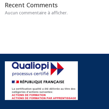
Recent Comments
Aucun commentaire à afficher.