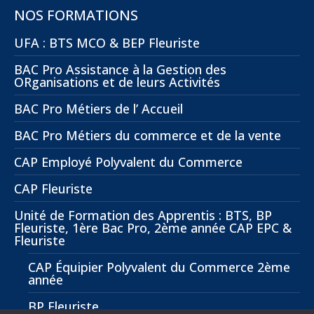
NOS FORMATIONS
UFA : BTS MCO & BEP Fleuriste
BAC Pro Assistance à la Gestion des
ORganisations et de leurs Activités
BAC Pro Métiers de l’ Accueil
BAC Pro Métiers du commerce et de la vente
CAP Employé Polyvalent du Commerce
CAP Fleuriste
Unité de Formation des Apprentis : BTS, BP
Fleuriste, 1ère Bac Pro, 2ème année CAP EPC &
Fleuriste
CAP Équipier Polyvalent du Commerce 2ème
année
BP Fleuriste