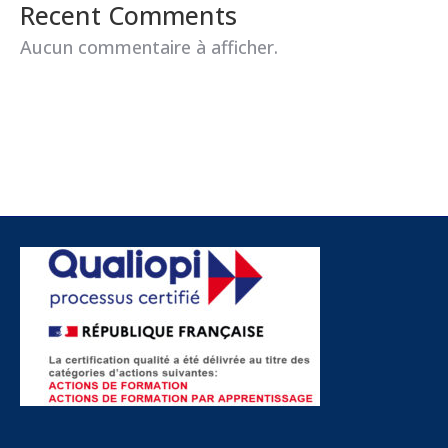
Recent Comments
Aucun commentaire à afficher.