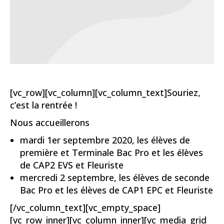
[vc_row][vc_column][vc_column_text]Souriez,
c’est la rentrée !
Nous accueillerons
mardi 1er septembre 2020, les élèves de
première et Terminale Bac Pro et les élèves
de CAP2 EVS et Fleuriste
mercredi 2 septembre, les élèves de seconde
Bac Pro et les élèves de CAP1 EPC et Fleuriste
[/vc_column_text][vc_empty_space]
[vc_row_inner][vc_column_inner][vc_media_grid