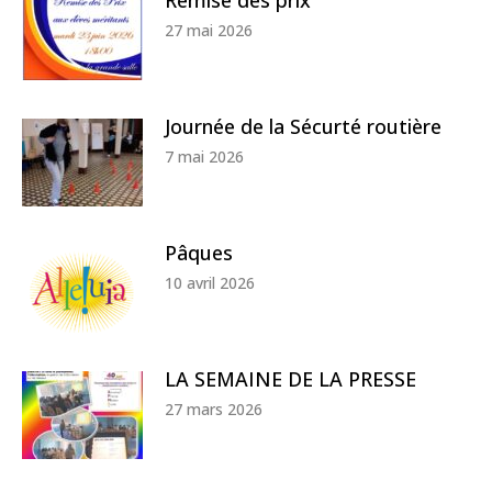
27 mai 2026
Journée de la Sécurté routière
7 mai 2026
Pâques
10 avril 2026
LA SEMAINE DE LA PRESSE
27 mars 2026