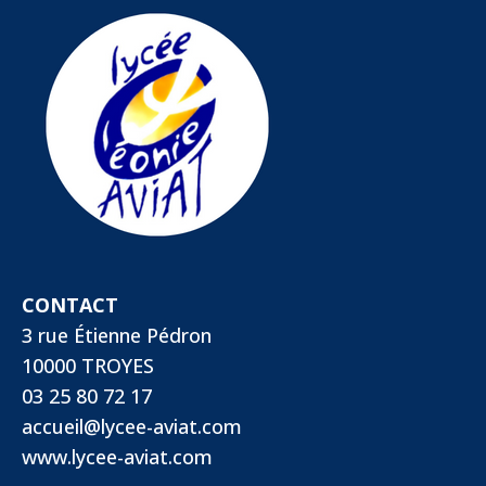
CONTACT
3 rue Étienne Pédron
10000 TROYES
03 25 80 72 17
accueil@lycee-aviat.com
www.lycee-aviat.com