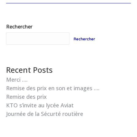
Rechercher
Rechercher
Recent Posts
Merci ….
Remise des prix en son et images ….
Remise des prix
KTO s’invite au lycée Aviat
Journée de la Sécurté routière