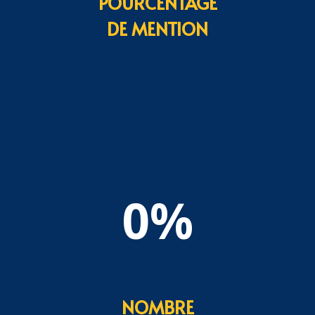
POURCENTAGE
DE MENTION
0
%
NOMBRE