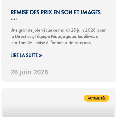
REMISE DES PRIX EN SON ET IMAGES
….
Une grande joie vécue ce mardi 23 juin 2026 pour
la Directrice, l’équipe Pédagogique, les élèves et
leur famille… Mise à l’honneur de tous nos
LIRE LA SUITE »
26 juin 2026
ACTUALITÉS