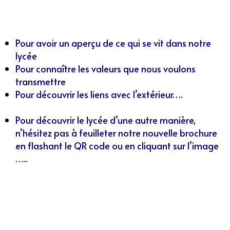
Pour avoir un aperçu de ce qui se vit dans notre
lycée
Pour connaître les valeurs que nous voulons
transmettre
Pour découvrir les liens avec l’extérieur….
Pour découvrir le lycée d’une autre manière,
n’hésitez pas à feuilleter notre nouvelle brochure
en flashant le QR code ou en cliquant sur l’image
…..