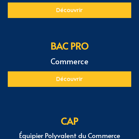
Découvrir
BAC PRO
Commerce
Découvrir
CAP
Équipier Polyvalent du Commerce