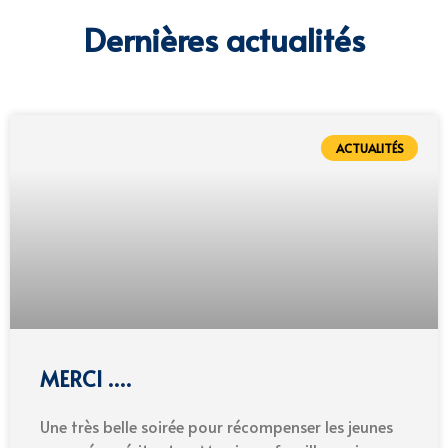
Dernières actualités
ACTUALITÉS
MERCI ….
Une très belle soirée pour récompenser les jeunes