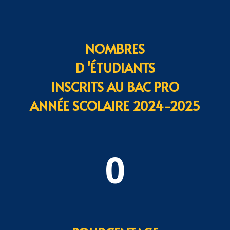
- Aider à grandir pour devenir
autonome
NOMBRES
D 'ÉTUDIANTS
INSCRITS AU BAC PRO
ANNÉE SCOLAIRE 2024-2025
0