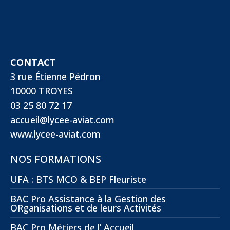
CONTACT
3 rue Étienne Pédron
10000 TROYES
03 25 80 72 17
accueil@lycee-aviat.com
www.lycee-aviat.com
NOS FORMATIONS
UFA : BTS MCO & BEP Fleuriste
BAC Pro Assistance à la Gestion des
ORganisations et de leurs Activités
BAC Pro Métiers de l’ Accueil