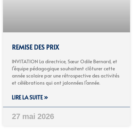
REMISE DES PRIX
INVITATION La directrice, Sœur Odile Bernard, et
l’équipe pédagogique souhaitent clôturer cette
année scolaire par une rétrospective des activités
et célébrations qui ont jalonnées l’année.
LIRE LA SUITE »
27 mai 2026