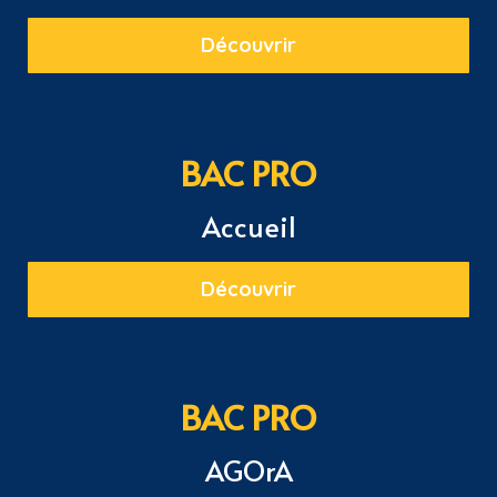
Découvrir
BAC PRO
Accueil
Découvrir
BAC PRO
AGOrA