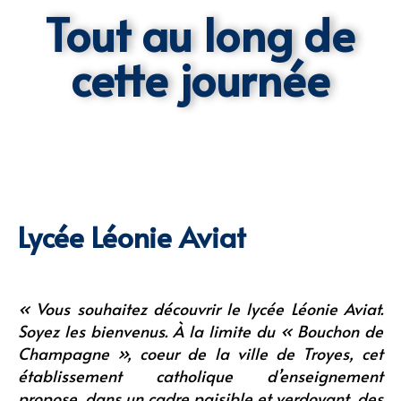
Tout au long de
cette journée
Lycée Léonie Aviat
« Vous souhaitez découvrir le lycée Léonie Aviat.
Soyez les bienvenus. À
la limite du « Bouchon de
Champagne », coeur de la ville de Troyes, cet
établissement catholique d’enseignement
propose, dans un cadre paisible et verdoyant, des