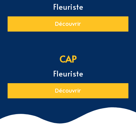
Fleuriste
Découvrir
CAP
Fleuriste
Découvrir