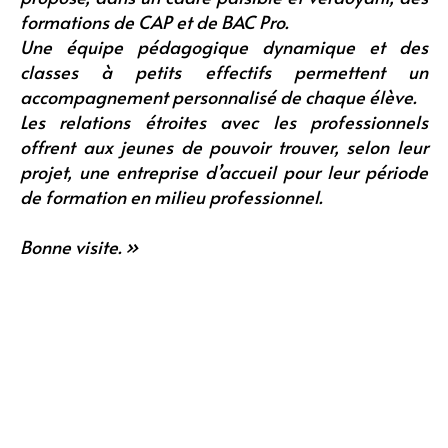
formations de CAP et de BAC Pro.
Une équipe pédagogique dynamique et des
classes à petits effectifs permettent un
accompagnement personnalisé de chaque élève.
Les relations étroites avec les professionnels
offrent aux jeunes de pouvoir trouver, selon leur
projet, une entreprise d’accueil pour leur période
de formation en milieu professionnel.
Bonne visite. »