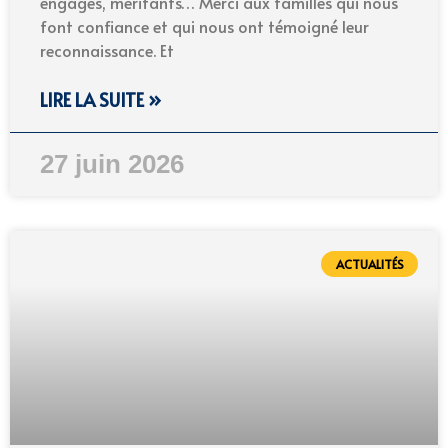
engagés, méritants… Merci aux familles qui nous
font confiance et qui nous ont témoigné leur
reconnaissance. Et
LIRE LA SUITE »
27 juin 2026
ACTUALITÉS