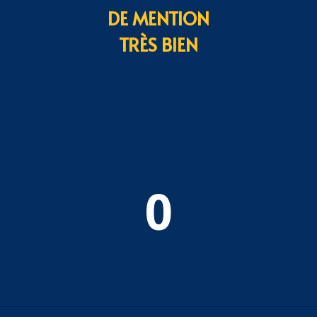
DE MENTION
TRÈS BIEN
0