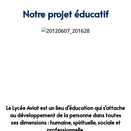
Notre projet éducatif
Le Lycée Aviat est un lieu d’éducation qui s’attache
au développement de la personne dans toutes
ses dimensions : humaine, spirituelle, sociale et
professionnelle.